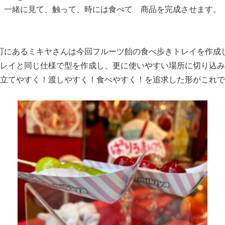
一緒に見て、触って、時には食べて 商品を完成させます。
町にあるミキヤさんは今回フルーツ飴の食べ歩きトレイを作成
レイと同じ仕様で型を作成し、更に使いやすい場所に切り込み
立てやすく！渡しやすく！食べやすく！を追求した形がこれで