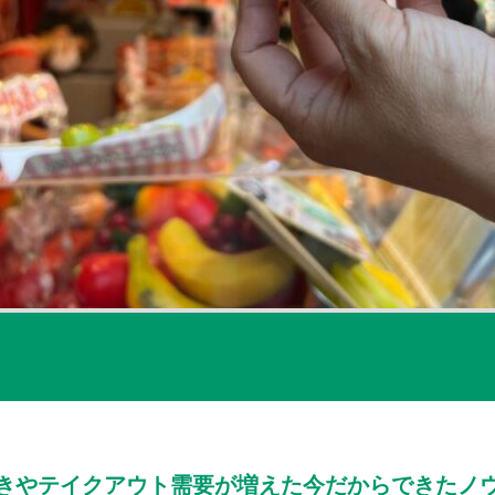
きやテイクアウト需要が増えた今だからできたノ