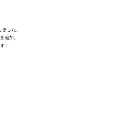
しました。
を追加。
す！