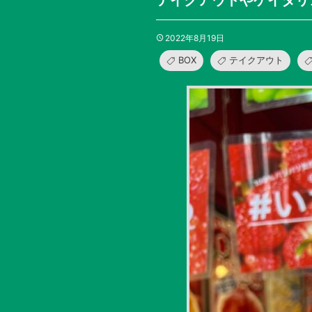
テイクアウトやケイタリ
2022年8月19日
BOX
テイクアウト